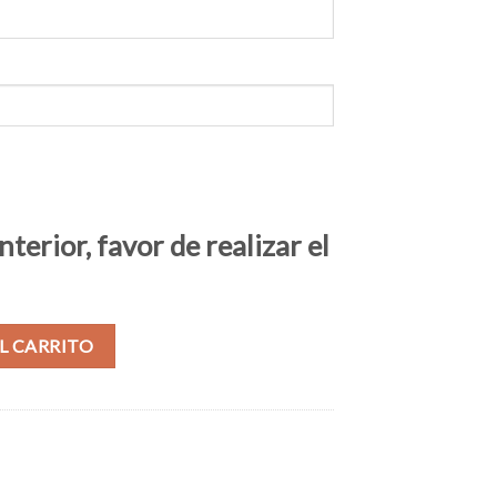
terior, favor de realizar el
L CARRITO