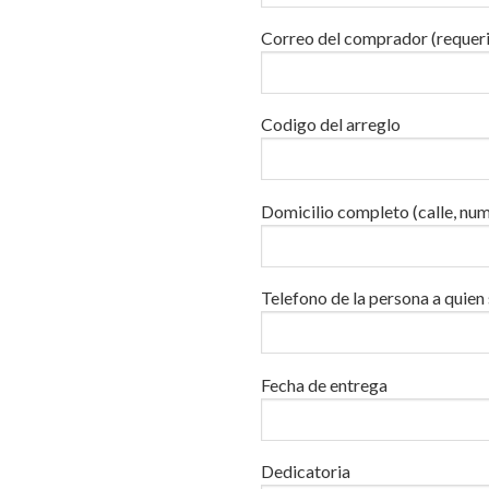
Correo del comprador (requer
Codigo del arreglo
Domicilio completo (calle, num
Telefono de la persona a quien 
Fecha de entrega
Dedicatoria